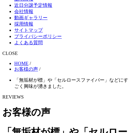
近日分譲予定情報
会社情報
動画ギャラリー
採用情報
サイトマップ
プライバシーポリシー
よくある質問
CLOSE
HOME
/
お客様の声
/
「無垢材が標」や「セルロースファイバー」などにす
ごく興味が湧きました。
REVIEWS
お客様の声
「無垢材が標」や「セルロー