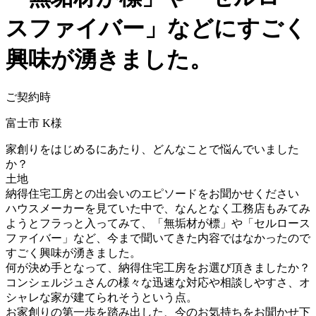
スファイバー」などにすごく
興味が湧きました。
ご契約時
富士市 K様
家創りをはじめるにあたり、どんなことで悩んでいました
か？
土地
納得住宅工房との出会いのエピソードをお聞かせください
ハウスメーカーを見ていた中で、なんとなく工務店もみてみ
ようとフラっと入ってみて、「無垢材が標」や「セルロース
ファイバー」など、今まで聞いてきた内容ではなかったので
すごく興味が湧きました。
何が決め手となって、納得住宅工房をお選び頂きましたか？
コンシェルジュさんの様々な迅速な対応や相談しやすさ、オ
シャレな家が建てられそうという点。
お家創りの第一歩を踏み出した、今のお気持ちをお聞かせ下