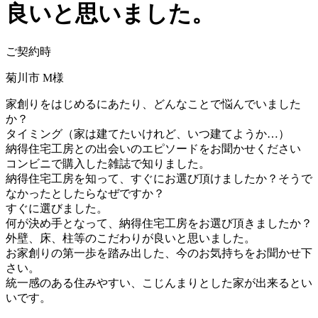
良いと思いました。
ご契約時
菊川市 M様
家創りをはじめるにあたり、どんなことで悩んでいました
か？
タイミング（家は建てたいけれど、いつ建てようか…）
納得住宅工房との出会いのエピソードをお聞かせください
コンビニで購入した雑誌で知りました。
納得住宅工房を知って、すぐにお選び頂けましたか？そうで
なかったとしたらなぜですか？
すぐに選びました。
何が決め手となって、納得住宅工房をお選び頂きましたか？
外壁、床、柱等のこだわりが良いと思いました。
お家創りの第一歩を踏み出した、今のお気持ちをお聞かせ下
さい。
統一感のある住みやすい、こじんまりとした家が出来るとい
いです。