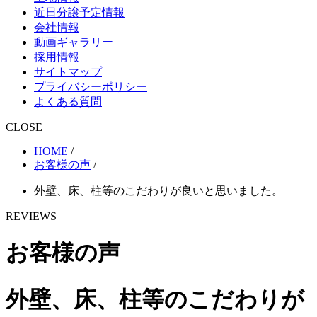
近日分譲予定情報
会社情報
動画ギャラリー
採用情報
サイトマップ
プライバシーポリシー
よくある質問
CLOSE
HOME
/
お客様の声
/
外壁、床、柱等のこだわりが良いと思いました。
REVIEWS
お客様の声
外壁、床、柱等のこだわりが