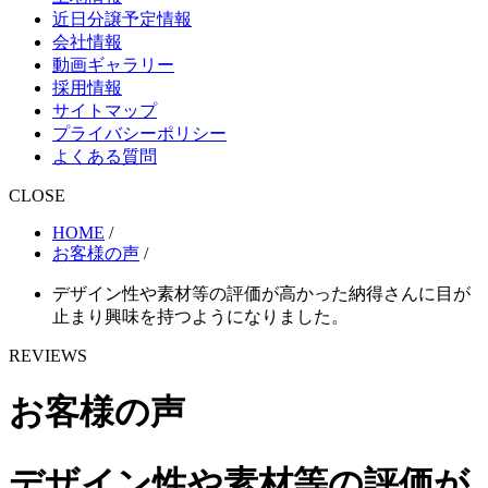
近日分譲予定情報
会社情報
動画ギャラリー
採用情報
サイトマップ
プライバシーポリシー
よくある質問
CLOSE
HOME
/
お客様の声
/
デザイン性や素材等の評価が高かった納得さんに目が
止まり興味を持つようになりました。
REVIEWS
お客様の声
デザイン性や素材等の評価が