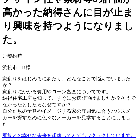
高かった納得さんに目が止ま
り興味を持つようになりまし
た。
ご契約時
浜松市 K様
家創りをはじめるにあたり、どんなことで悩んでいました
か？
家創りにかかる費用やローン審査についてです。
納得住宅工房を知って、すぐにお選び頂けましたか？そうで
なかったとしたらなぜですか？
自分たちの予算やイメージする家の雰囲気に合うハウスメー
カーを探すために色々なメーカーを見学することにしまし
た。
家族との幸せな未来を想像してとてもワクワクしています。