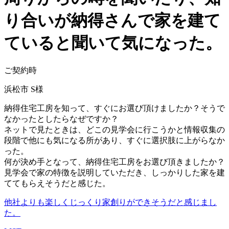
り合いが納得さんで家を建て
ていると聞いて気になった。
ご契約時
浜松市 S様
納得住宅工房を知って、すぐにお選び頂けましたか？そうで
なかったとしたらなぜですか？
ネットで見たときは、どこの見学会に行こうかと情報収集の
段階で他にも気になる所があり、すぐに選択肢に上がらなか
った。
何が決め手となって、納得住宅工房をお選び頂きましたか？
見学会で家の特徴を説明していただき、しっかりした家を建
ててもらえそうだと感じた。
他社よりも楽しくじっくり家創りができそうだと感じまし
た。