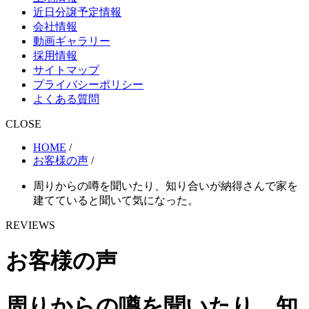
近日分譲予定情報
会社情報
動画ギャラリー
採用情報
サイトマップ
プライバシーポリシー
よくある質問
CLOSE
HOME
/
お客様の声
/
周りからの噂を聞いたり、知り合いが納得さんで家を
建てていると聞いて気になった。
REVIEWS
お客様の声
周りからの噂を聞いたり、知