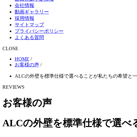
会社情報
動画ギャラリー
採用情報
サイトマップ
プライバシーポリシー
よくある質問
CLOSE
HOME
/
お客様の声
/
ALCの外壁を標準仕様で選べることが私たちの希望と
REVIEWS
お客様の声
ALCの外壁を標準仕様で選べ