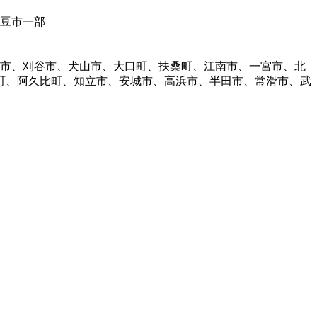
伊豆市一部
明市、刈谷市、犬山市、大口町、扶桑町、江南市、一宮市、北
町、阿久比町、知立市、安城市、高浜市、半田市、常滑市、武