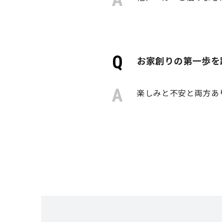
お家創りの第一歩を
楽しみと不安と両方あ