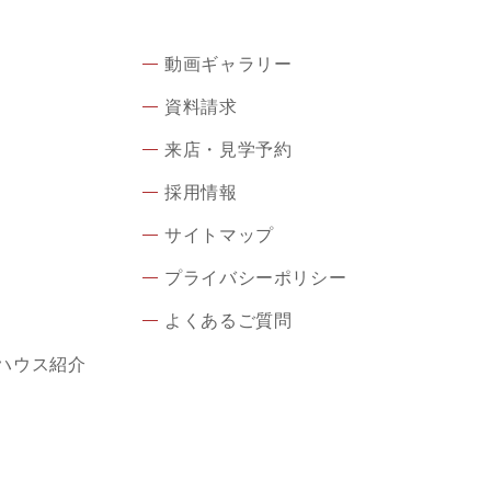
動画ギャラリー
資料請求
来店・見学予約
採用情報
サイトマップ
プライバシーポリシー
よくあるご質問
ハウス紹介