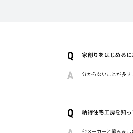
家創りをはじめるに
分からないことが多す
納得住宅工房を知っ
他メーカーと悩みまし