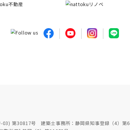
03) 第30817号 建築士事務所：静岡県知事登録（4）第6