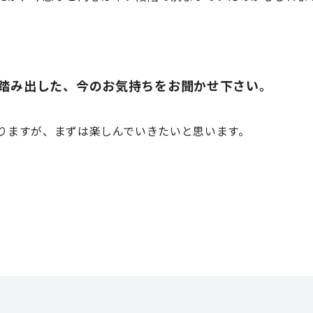
踏み出した、今のお気持ちをお聞かせ下さい。
りますが、まずは楽しんでいきたいと思います。