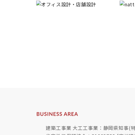
建築工事業 大工工事業：静岡県知事(特-