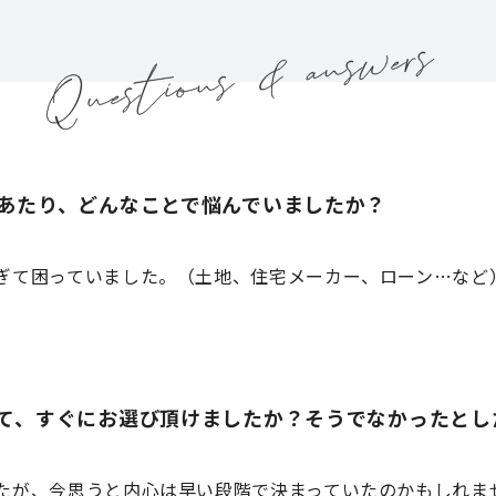
あたり、どんなことで悩んでいましたか？
ぎて困っていました。（土地、住宅メーカー、ローン…など
て、すぐにお選び頂けましたか？そうでなかったとし
たが、今思うと内心は早い段階で決まっていたのかもしれま