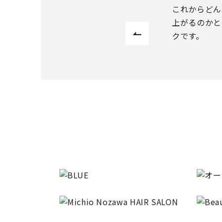
これからどん
上がるのかと
クです。