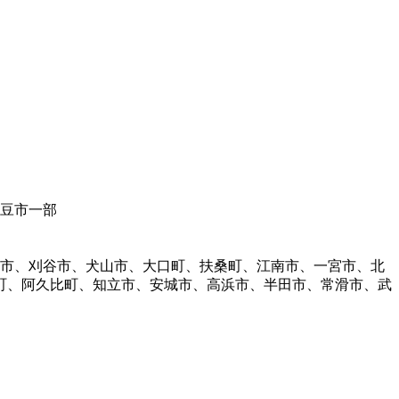
伊豆市一部
明市、刈谷市、犬山市、大口町、扶桑町、江南市、一宮市、北
町、阿久比町、知立市、安城市、高浜市、半田市、常滑市、武