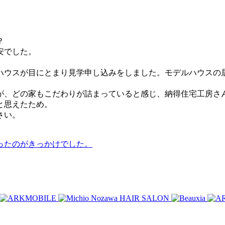
？
安でした。
ハウスが目にとまり見学申し込みをしました。モデルハウスの
が、どの家もこだわりが詰まっていると感じ、納得住宅工房さ
と思えたため。
さい。
ったのがきっかけでした。