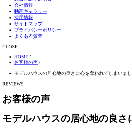
会社情報
動画ギャラリー
採用情報
サイトマップ
プライバシーポリシー
よくある質問
CLOSE
HOME
/
お客様の声
/
モデルハウスの居心地の良さに心を奪われてしまいまし
REVIEWS
お客様の声
モデルハウスの居心地の良さ