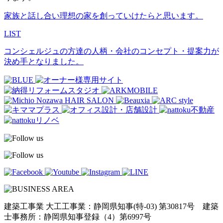
家族と話し合い理想の家を創っていけたらと思います。
LIST
コンシェルジュの方達の人柄・会社のコンセプト・提案力が
決め手となりました。
建築工事業 大工工事業：静岡県知事(特-03) 第30817号 建築
士事務所：静岡県知事登録（4）第6997号