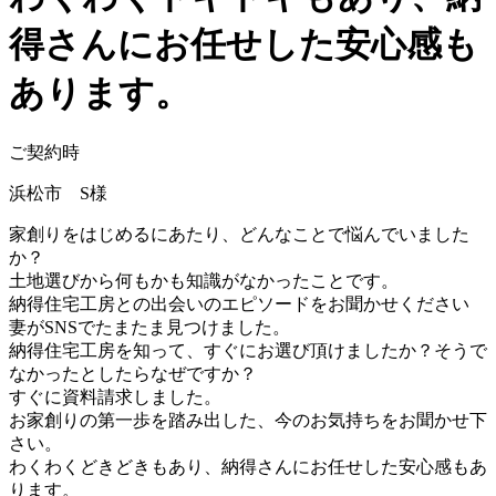
得さんにお任せした安心感も
あります。
ご契約時
浜松市 S様
家創りをはじめるにあたり、どんなことで悩んでいました
か？
土地選びから何もかも知識がなかったことです。
納得住宅工房との出会いのエピソードをお聞かせください
妻がSNSでたまたま見つけました。
納得住宅工房を知って、すぐにお選び頂けましたか？そうで
なかったとしたらなぜですか？
すぐに資料請求しました。
お家創りの第一歩を踏み出した、今のお気持ちをお聞かせ下
さい。
わくわくどきどきもあり、納得さんにお任せした安心感もあ
ります。