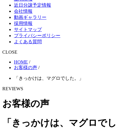
近日分譲予定情報
会社情報
動画ギャラリー
採用情報
サイトマップ
プライバシーポリシー
よくある質問
CLOSE
HOME
/
お客様の声
/
「きっかけは、マグロでした。」
REVIEWS
お客様の声
「きっかけは、マグロでし