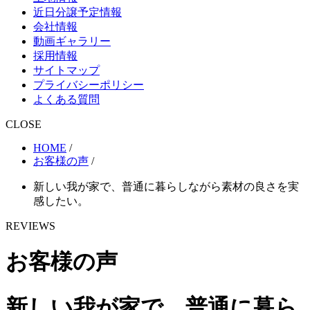
近日分譲予定情報
会社情報
動画ギャラリー
採用情報
サイトマップ
プライバシーポリシー
よくある質問
CLOSE
HOME
/
お客様の声
/
新しい我が家で、普通に暮らしながら素材の良さを実
感したい。
REVIEWS
お客様の声
新しい我が家で、普通に暮ら