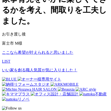
るかを考え、間取りを工夫し
ました。
お引き渡し後
富士市 M様
ここなら希望が叶えられると思いました
LIST
いい家を創る職人気質が気に入りました！