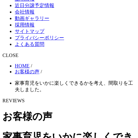
近日分譲予定情報
会社情報
動画ギャラリー
採用情報
サイトマップ
プライバシーポリシー
よくある質問
CLOSE
HOME
/
お客様の声
/
家事育児をいかに楽しくできるかを考え、間取りを工
夫しました。
REVIEWS
お客様の声
家事育児をいかに楽しくでき