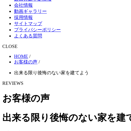
会社情報
動画ギャラリー
採用情報
サイトマップ
プライバシーポリシー
よくある質問
CLOSE
HOME
/
お客様の声
/
出来る限り後悔のない家を建てよう
REVIEWS
お客様の声
出来る限り後悔のない家を建