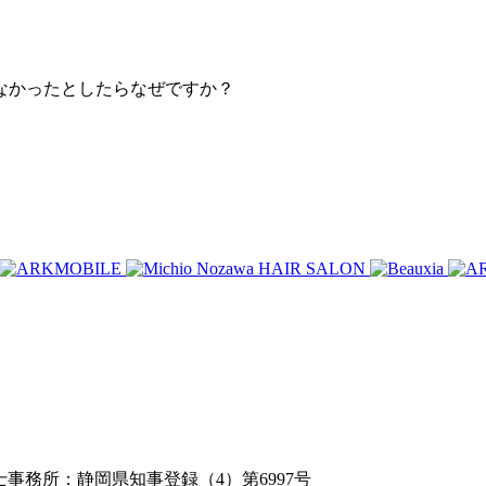
なかったとしたらなぜですか？
築士事務所：静岡県知事登録（4）第6997号