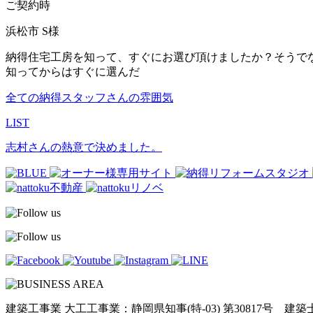
ご契約時
浜松市 S様
納得住宅工房を知って、すぐにお選び頂けましたか？そうで
知ってからはすぐに選んだ
全ての納得スタッフさんの雰囲気
LIST
志村さんの熱意で決めました。
建築工事業 大工工事業：静岡県知事(特-03) 第30817号 建