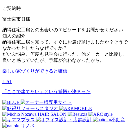
ご契約時
富士宮市 H様
納得住宅工房との出会いのエピソードをお聞かせください
知人の紹介
納得住宅工房を知って、すぐにお選び頂けましたか？そうで
なかったとしたらなぜですか？
だいぶ悩み、何度も見学会に行った。他メーカーと比較し、
良いと感じていたが、予算が合わなかったから。
楽しい家づくりができると確信
LIST
「ここで建てたい」という覚悟か決まった