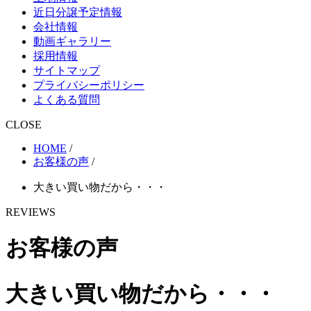
近日分譲予定情報
会社情報
動画ギャラリー
採用情報
サイトマップ
プライバシーポリシー
よくある質問
CLOSE
HOME
/
お客様の声
/
大きい買い物だから・・・
REVIEWS
お客様の声
大きい買い物だから・・・