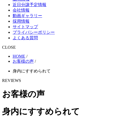
近日分譲予定情報
会社情報
動画ギャラリー
採用情報
サイトマップ
プライバシーポリシー
よくある質問
CLOSE
HOME
/
お客様の声
/
身内にすすめられて
REVIEWS
お客様の声
身内にすすめられて