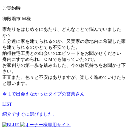
ご契約時
御殿場市 Ｍ様
家創りをはじめるにあたり、どんなことで悩んでいました
か？
自分達に家を建てられるのか、又実家の敷地内に希望した家
を建てられるのかとても不安でした。
納得住宅工房との出会いのエピソードをお聞かせください
身内にすすめられ、ＣＭでも知っていたので。
お家創りの第一歩を踏み出した、今のお気持ちをお聞かせ下
さい。
正直まだ、色々と不安はありますが、楽しく進めていけたら
と思います。
今まで出会えなかったタイプの営業さん
LIST
紹介ですぐに選びました。