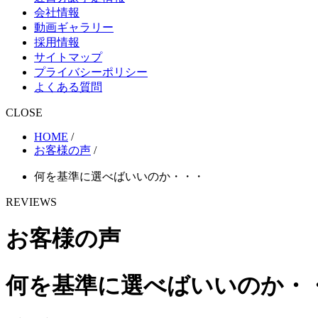
会社情報
動画ギャラリー
採用情報
サイトマップ
プライバシーポリシー
よくある質問
CLOSE
HOME
/
お客様の声
/
何を基準に選べばいいのか・・・
REVIEWS
お客様の声
何を基準に選べばいいのか・