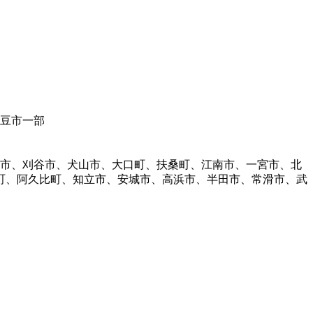
伊豆市一部
明市、刈谷市、犬山市、大口町、扶桑町、江南市、一宮市、北
町、阿久比町、知立市、安城市、高浜市、半田市、常滑市、武