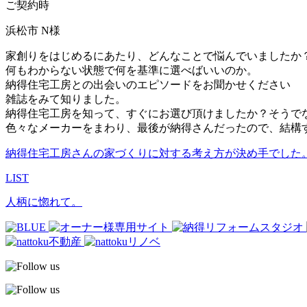
ご契約時
浜松市 N様
家創りをはじめるにあたり、どんなことで悩んでいましたか
何もわからない状態で何を基準に選べばいいのか。
納得住宅工房との出会いのエピソードをお聞かせください
雑誌をみて知りました。
納得住宅工房を知って、すぐにお選び頂けましたか？そうで
色々なメーカーをまわり、最後が納得さんだったので、結構
納得住宅工房さんの家づくりに対する考え方が決め手でした
LIST
人柄に惚れて。