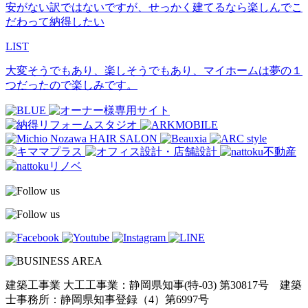
安がない訳ではないですが、せっかく建てるなら楽しんでこ
だわって納得したい
LIST
大変そうでもあり、楽しそうでもあり、マイホームは夢の１
つだったので楽しみです。
建築工事業 大工工事業：静岡県知事(特-03) 第30817号 建築
士事務所：静岡県知事登録（4）第6997号