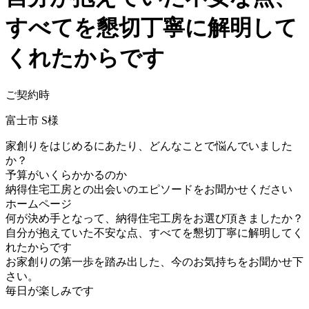
すべてを懇切丁寧に解明して
くれたからです
ご契約時
富士市 S様
家創りをはじめるにあたり、どんなことで悩んでいました
か？
予算がいくらかかるのか
納得住宅工房との出会いのエピソードをお聞かせください
ホームページ
何が決め手となって、納得住宅工房をお選び頂きましたか？
自分が抱えていた不安な点、すべてを懇切丁寧に解明してく
れたからです
お家創りの第一歩を踏み出した、今のお気持ちをお聞かせ下
さい。
毎日が楽しみです