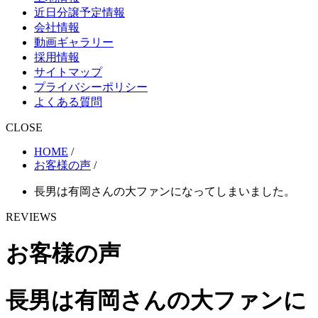
近日分譲予定情報
会社情報
動画ギャラリー
採用情報
サイトマップ
プライバシーポリシー
よくある質問
CLOSE
HOME
/
お客様の声
/
長男は有岡さんの大ファンになってしまいました。
REVIEWS
お客様の声
長男は有岡さんの大ファンに