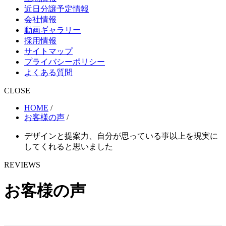
近日分譲予定情報
会社情報
動画ギャラリー
採用情報
サイトマップ
プライバシーポリシー
よくある質問
CLOSE
HOME
/
お客様の声
/
デザインと提案力、自分が思っている事以上を現実に
してくれると思いました
REVIEWS
お客様の声