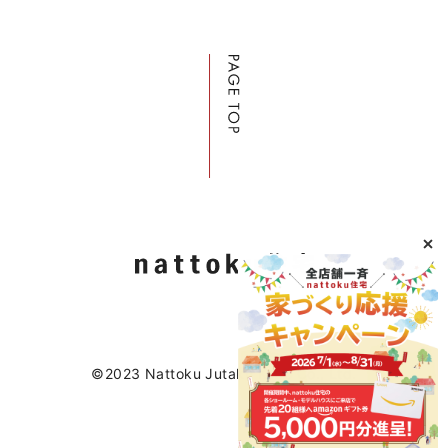
サイトマップ
プライバシーポリシー
よくある質問
CLOSE
©2023 Nattoku Jutaku Kobo Co., Ltd.