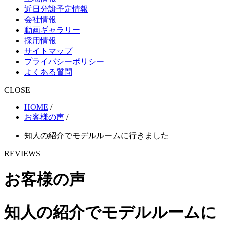
近日分譲予定情報
会社情報
動画ギャラリー
採用情報
サイトマップ
プライバシーポリシー
よくある質問
CLOSE
HOME
/
お客様の声
/
知人の紹介でモデルルームに行きました
REVIEWS
お客様の声
知人の紹介でモデルルームに