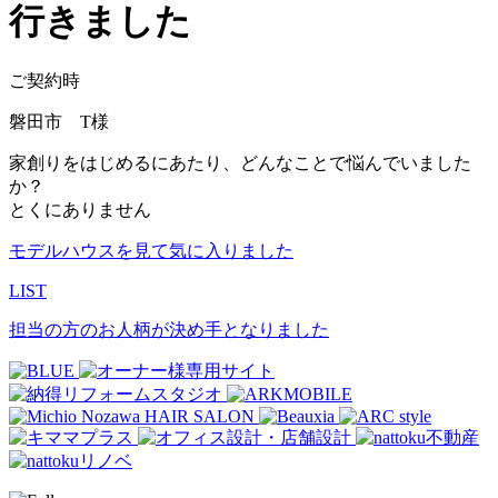
行きました
ご契約時
磐田市 T様
家創りをはじめるにあたり、どんなことで悩んでいました
か？
とくにありません
モデルハウスを見て気に入りました
LIST
担当の方のお人柄が決め手となりました