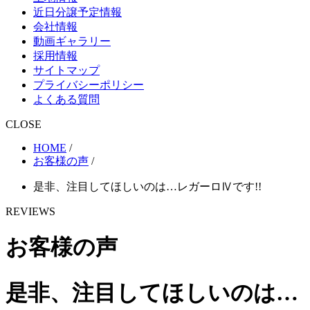
近日分譲予定情報
会社情報
動画ギャラリー
採用情報
サイトマップ
プライバシーポリシー
よくある質問
CLOSE
HOME
/
お客様の声
/
是非、注目してほしいのは…レガーロⅣです!!
REVIEWS
お客様の声
是非、注目してほしいのは…