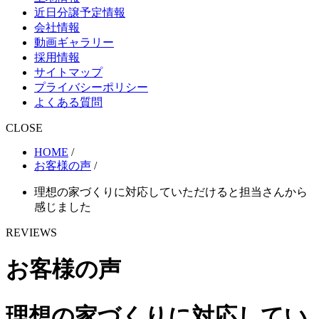
近日分譲予定情報
会社情報
動画ギャラリー
採用情報
サイトマップ
プライバシーポリシー
よくある質問
CLOSE
HOME
/
お客様の声
/
理想の家づくりに対応していただけると担当さんから
感じました
REVIEWS
お客様の声
理想の家づくりに対応してい