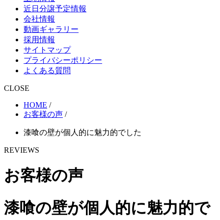
近日分譲予定情報
会社情報
動画ギャラリー
採用情報
サイトマップ
プライバシーポリシー
よくある質問
CLOSE
HOME
/
お客様の声
/
漆喰の壁が個人的に魅力的でした
REVIEWS
お客様の声
漆喰の壁が個人的に魅力的で