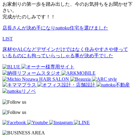
お家創りの第一歩を踏み出した、今のお気持ちをお聞かせ下
さい。
完成がたのしみです！！
店長さんが決め手になりnattoku住宅を選びました
LIST
床材やALCなどデザインだけではなく住みやすさや使って
いるものにも拘っていらっしゃる事が決め⼿でした