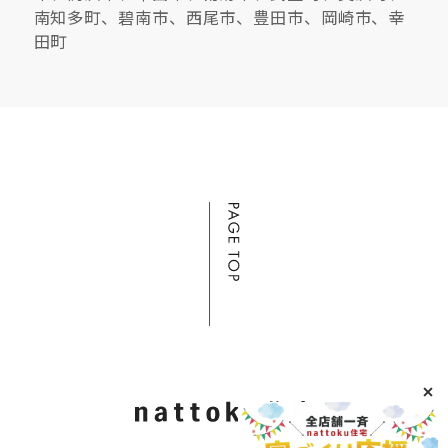
南知多町、碧南市、西尾市、豊田市、岡崎市、幸
田町