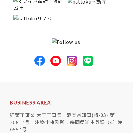
サイトマップ
プライバシーポリシー
よくある質問
CLOSE
建築工事業 大工工事業：静岡県知事(特-03) 第
30817号 建築士事務所：静岡県知事登録（4）第
6997号