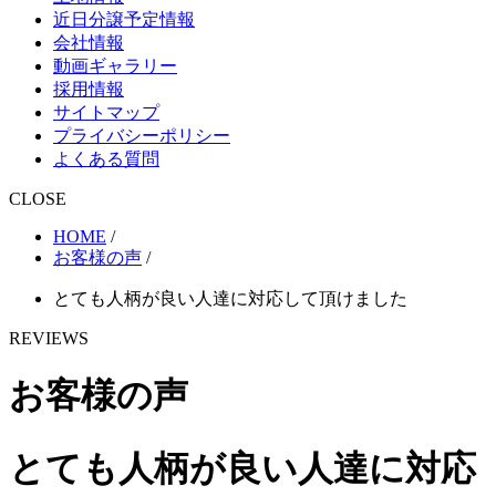
近日分譲予定情報
会社情報
動画ギャラリー
採用情報
サイトマップ
プライバシーポリシー
よくある質問
CLOSE
HOME
/
お客様の声
/
とても人柄が良い人達に対応して頂けました
REVIEWS
お客様の声
とても人柄が良い人達に対応