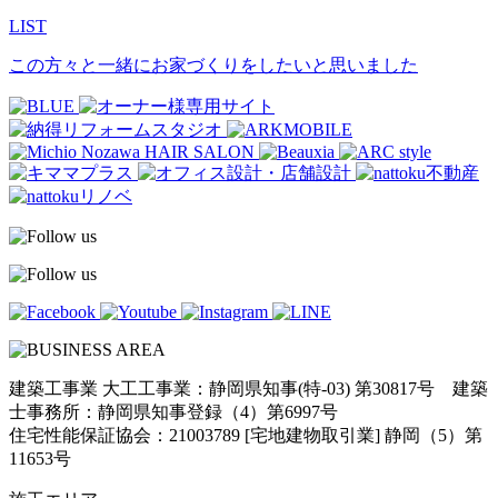
LIST
この方々と一緒にお家づくりをしたいと思いました
建築工事業 大工工事業：静岡県知事(特-03) 第30817号 建築
士事務所：静岡県知事登録（4）第6997号
住宅性能保証協会：21003789 [宅地建物取引業] 静岡（5）第
11653号