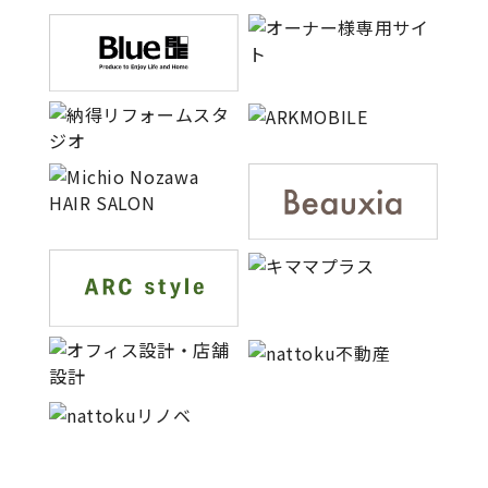
サイトマップ
プライバシーポリシー
よくある質問
CLOSE