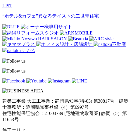
LIST
“ホテル&カフェ”異なるテイストの二世帯住宅
建築工事業 大工工事業：静岡県知事(特-03) 第30817号 建築
士事務所：静岡県知事登録（4）第6997号
住宅性能保証協会：21003789 [宅地建物取引業] 静岡（5）第
11653号
施工エリア