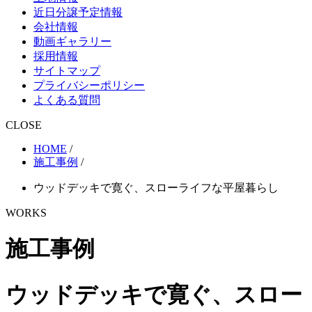
近日分譲予定情報
会社情報
動画ギャラリー
採用情報
サイトマップ
プライバシーポリシー
よくある質問
CLOSE
HOME
/
施工事例
/
ウッドデッキで寛ぐ、スローライフな平屋暮らし
WORKS
施工事例
ウッドデッキで寛ぐ、スロー