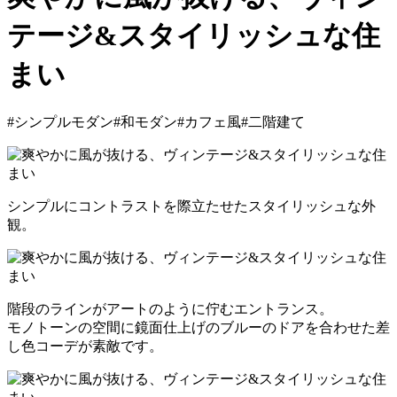
テージ&スタイリッシュな住
まい
#シンプルモダン
#和モダン
#カフェ風
#二階建て
シンプルにコントラストを際立たせたスタイリッシュな外
観。
階段のラインがアートのように佇むエントランス。
モノトーンの空間に鏡面仕上げのブルーのドアを合わせた差
し色コーデが素敵です。