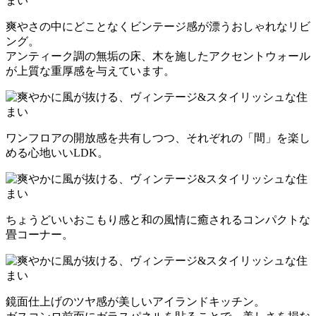
爽やさの中にどことなくビンテージ感が漂うおしゃれなリビ
ング。
アンティーク調の無垢の床、木を施したアクセントウォール
が上質な重厚感を与えています。
ワンフロアの開放感を共有しつつ、それぞれの「間」を楽し
める心地いいLDK。
ちょうどいいおこもり感と和の風情に癒されるコンパクトな
畳コーナー。
鏡面仕上げのツヤ感が美しいアイランドキッチン。