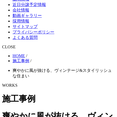
近日分譲予定情報
会社情報
動画ギャラリー
採用情報
サイトマップ
プライバシーポリシー
よくある質問
CLOSE
HOME
/
施工事例
/
爽やかに風が抜ける、ヴィンテージ&スタイリッシュ
な住まい
WORKS
施工事例
爽やかに風が抜ける、ヴィン