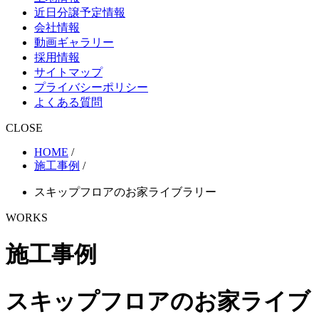
近日分譲予定情報
会社情報
動画ギャラリー
採用情報
サイトマップ
プライバシーポリシー
よくある質問
CLOSE
HOME
/
施工事例
/
スキップフロアのお家ライブラリー
WORKS
施工事例
スキップフロアのお家ライブ