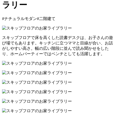
ラリー
#ナチュラルモダン
#二階建て
スキップフロアで床を高くした読書デスクは、お子さんの遊
び場でもあります。キッチンに立つママと目線が合い、お話
がしやすい高さ。幅の広い階段に並んで読み聞かせをした
り、ホームパーティーではベンチとしても活躍します。