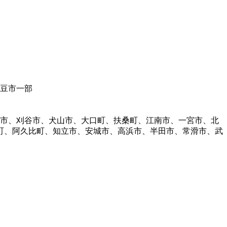
伊豆市一部
明市、刈谷市、犬山市、大口町、扶桑町、江南市、一宮市、北
町、阿久比町、知立市、安城市、高浜市、半田市、常滑市、武