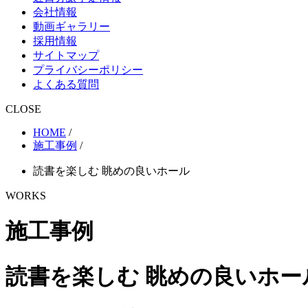
会社情報
動画ギャラリー
採用情報
サイトマップ
プライバシーポリシー
よくある質問
CLOSE
HOME
/
施工事例
/
読書を楽しむ 眺めの良いホール
WORKS
施工事例
読書を楽しむ 眺めの良いホー