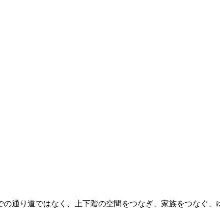
での通り道ではなく、上下階の空間をつなぎ、家族をつなぐ、