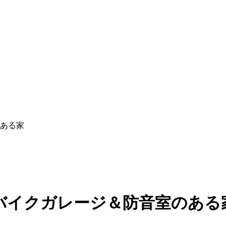
ある家
バイクガレージ＆防音室のある