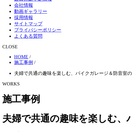
会社情報
動画ギャラリー
採用情報
サイトマップ
プライバシーポリシー
よくある質問
CLOSE
HOME
/
施工事例
/
夫婦で共通の趣味を楽しむ、バイクガレージ＆防音室の
WORKS
施工事例
夫婦で共通の趣味を楽しむ、