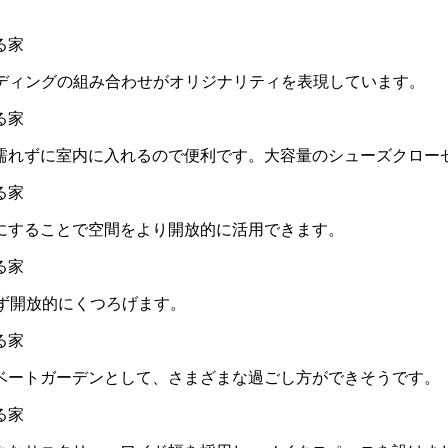
イディングの組み合わせがオリジナリティを表現しています。
濡れずに室内に入れるので便利です。大容量のシューズクロー
にすることで空間をより開放的に活用できます。
ず開放的にくつろげます。
ベートガーデンとして、さまざまな過ごし方ができそうです。