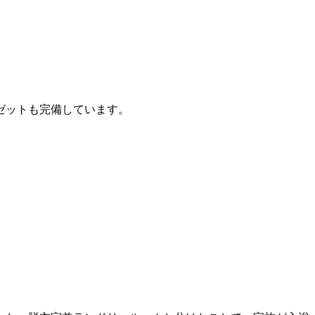
ゼットも完備しています。