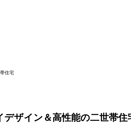
帯住宅
イデザイン＆高性能の二世帯住