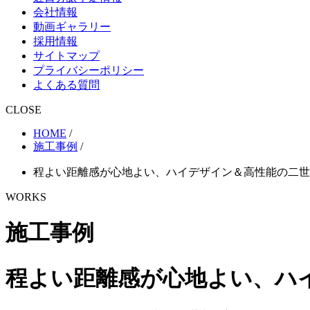
会社情報
動画ギャラリー
採用情報
サイトマップ
プライバシーポリシー
よくある質問
CLOSE
HOME
/
施工事例
/
程よい距離感が心地よい、ハイデザイン＆高性能の二世
WORKS
施工事例
程よい距離感が心地よい、ハ