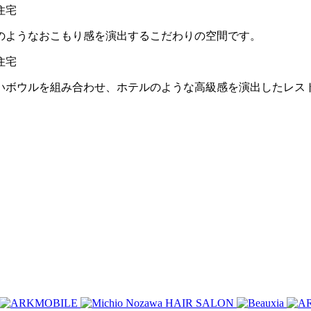
のようなおこもり感を演出するこだわりの空間です。
いボウルを組み合わせ、ホテルのような高級感を演出したレス