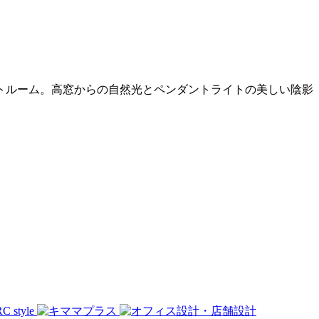
トルーム。高窓からの自然光とペンダントライトの美しい陰影