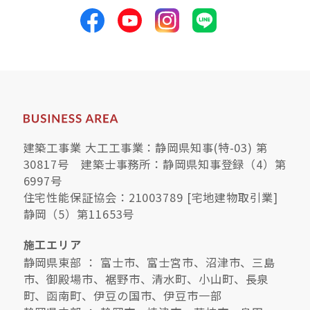
建築工事業 大工工事業：静岡県知事(特-03) 第
30817号 建築士事務所：静岡県知事登録（4）第
6997号
住宅性能保証協会：21003789 [宅地建物取引業]
静岡（5）第11653号
施工エリア
静岡県東部 ： 富士市、富士宮市、沼津市、三島
市、御殿場市、裾野市、清水町、小山町、長泉
町、函南町、伊豆の国市、伊豆市一部