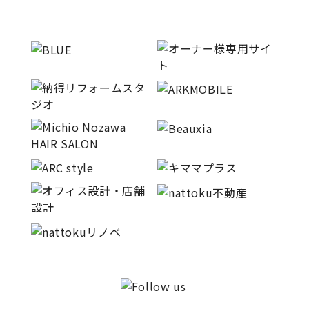
サイトマップ
プライバシーポリシー
よくある質問
CLOSE