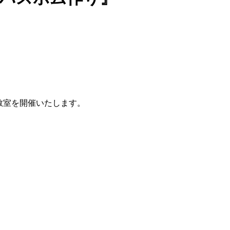
。
り教室を開催いたします。