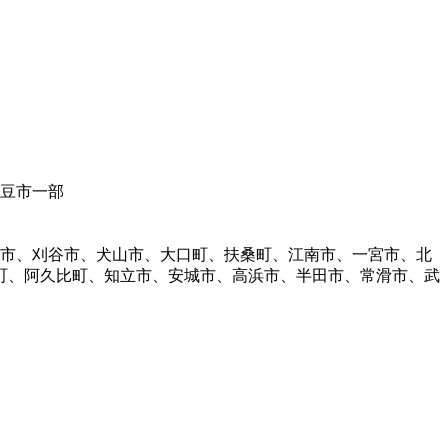
伊豆市一部
明市、刈谷市、犬山市、大口町、扶桑町、江南市、一宮市、北
町、阿久比町、知立市、安城市、高浜市、半田市、常滑市、武