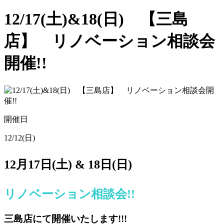
12/17(土)&18(日) 【三島
店】 リノベーション相談会
開催!!
開催日
12/12(日)
12月17日(土) & 18日(日)
リノベーション相談会!!
三島店にて開催いたします!!!