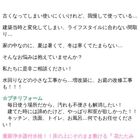
古くなってしまい使いにくいけれど、我慢して使っている…
建築当時と変化してしまい、ライフスタイルに合わない間取
り…
家の中なのに、夏は暑くて、冬は寒くてたまらない…
そんなお悩みは抱えていませんか？
私たちに是非ご相談ください！
水回りなどの小さな工事から…増改築に、お庭の改修工事
も！！！
☆プチリフォーム
毎日使う場所だから、汚れも不便さも解消したい！
建てた時には諦めたけど、やっぱり和室が欲しかった！！
キッチン、洗面、トイレ、お風呂…何でもお任せくださ
い！
最新浄水器付水栓！！床の上にそのまま敷ける『 花たたみ