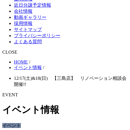
近日分譲予定情報
会社情報
動画ギャラリー
採用情報
サイトマップ
プライバシーポリシー
よくある質問
CLOSE
HOME
/
イベント情報
/
12/17(土)&18(日) 【三島店】 リノベーション相談会
開催!!
EVENT
イベント情報
イベント