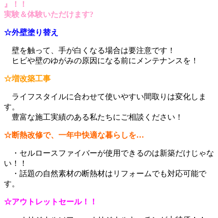
』！！
実験＆体験いただけます?
☆外壁塗り替え
壁を触って、手が白くなる場合は要注意です！
ヒビや壁のゆがみの原因になる前にメンテナンスを！
☆増改築工事
ライフスタイルに合わせて使いやすい間取りは変化しま
す。
豊富な施工実績のある私たちにご相談ください！
☆断熱改修で、一年中快適な暮らしを…
・セルロースファイバーが使用できるのは新築だけじゃな
い！！
・話題の自然素材の断熱材はリフォームでも対応可能で
す。
☆アウトレットセール！！