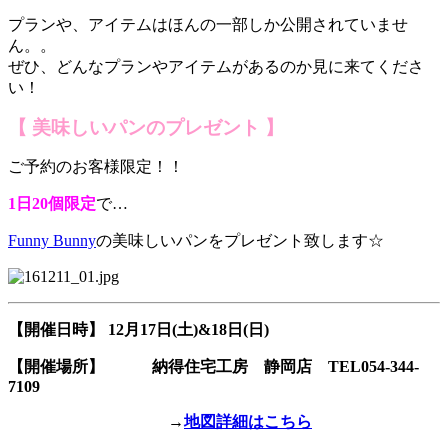
プランや、アイテムはほんの一部しか公開されていませ
ん。。
ぜひ、どんなプランやアイテムがあるのか見に来てくださ
い！
【 美味しいパンのプレゼント 】
ご予約のお客様限定！！
1日20個限定
で…
Funny Bunny
の美味しいパンをプレゼント致します☆
【開催日時】 12月17日(土)&18日(日)
【開催場所】
納得住宅工房 静岡店 TEL054-344-
7109
→
地図詳細はこちら