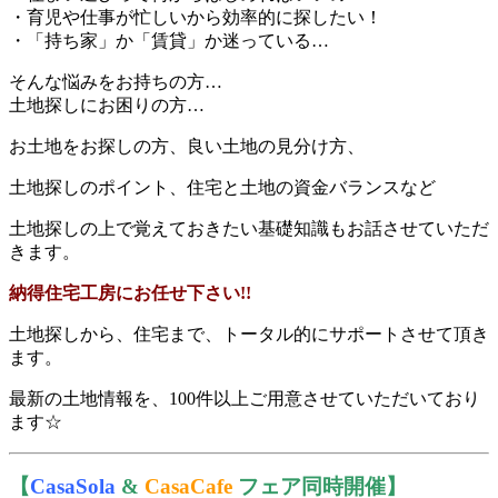
・育児や仕事が忙しいから効率的に探したい！
・「持ち家」か「賃貸」か迷っている…
そんな悩みをお持ちの方…
土地探しにお困りの方…
お土地をお探しの方、良い土地の見分け方、
土地探しのポイント、住宅と土地の資金バランスなど
土地探しの上で覚えておきたい基礎知識もお話させていただ
きます。
納得住宅工房にお任せ下さい!!
土地探しから、住宅まで、トータル的にサポートさせて頂き
ます。
最新の土地情報を、100件以上ご用意させていただいており
ます☆
【
CasaSola
&
CasaCafe
フェア同時開催】