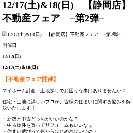
12/17(土)&18(日) 【静岡店】
不動産フェア −第2弾−
開催日
12/12(日)
12/17(土)＆18(日)
【不動産フェア開催】
マイホーム計画・土地探しでお困りな事はありませんか？
住宅・土地に詳しいプロが、皆様の住まいに関する悩みを解
決いたします！
・新築と中古どっちがいいのかな？
・中古物件を買ってリフォームもいいなぁ
・住まい選びって何からはじめればいいの？