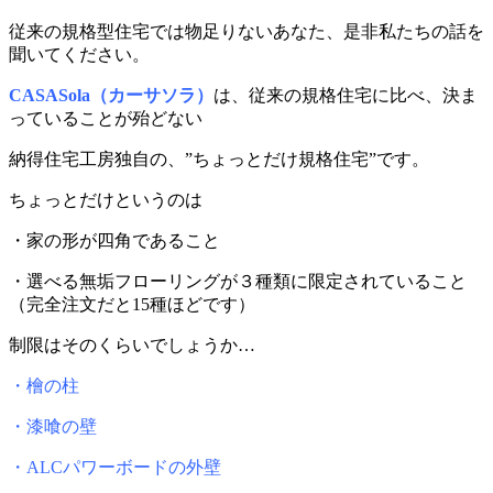
従来の規格型住宅では物足りないあなた、是非私たちの話を
聞いてください。
CASASola（カーサソラ）
は、従来の規格住宅に比べ、決ま
っていることが殆どない
納得住宅工房独自の、”ちょっとだけ規格住宅”です。
ちょっとだけというのは
・家の形が四角であること
・選べる無垢フローリングが３種類に限定されていること
（完全注文だと15種ほどです）
制限はそのくらいでしょうか…
・檜の柱
・漆喰の壁
・ALCパワーボードの外壁