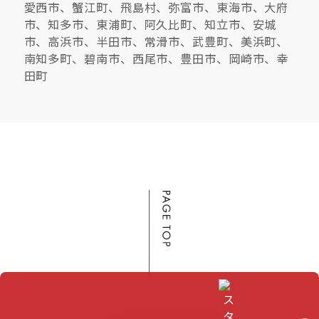
愛西市、蟹江町、飛島村、弥富市、東海市、大府
市、知多市、東浦町、阿久比町、知立市、安城
市、高浜市、半田市、常滑市、武豊町、美浜町、
南知多町、碧南市、西尾市、豊田市、岡崎市、幸
田町