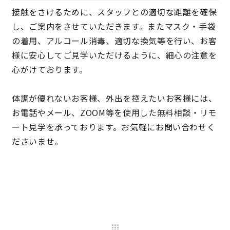
接触をさけるために、スタッフとの適切な距離を確保
し、ご案内をさせていただきます。またマスク・手袋
の着用、アルコール消毒、適切な換気等を行い、お客
様に安心してご見学いただけるように、細心の注意を
心がけております。
体調が優れないお客様、外出を控えたいお客様には、
お電話やメール、ZOOM等を使用した無料相談・リモ
ート見学を承っております。お気軽にお問い合わせく
ださいませ。