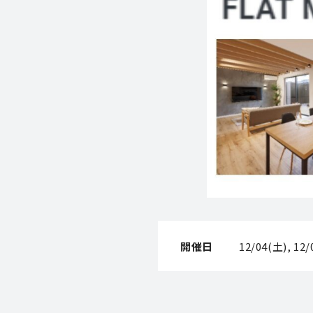
開催日
12/04(土), 12