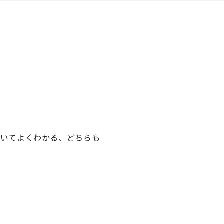
 についてよくわかる、どちらも