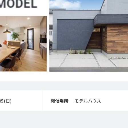
/05(日)
開催場所
モデルハウス