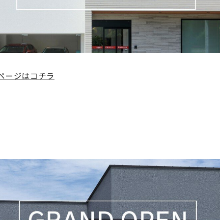
ページはコチラ