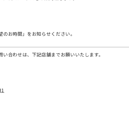
望のお時間」をお知らせください。
問い合わせは、下記店舗までお願いいたします。
31