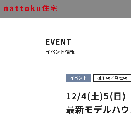
EVENT
イベント情報
イベント
掛川店／浜松店
12/4(土)5
最新モデルハウ