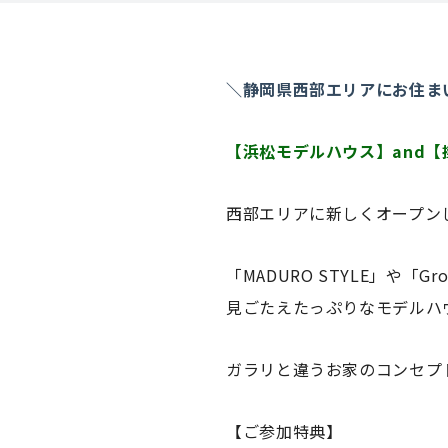
＼静岡県西部エリアにお住ま
【浜松モデルハウス】and
西部エリアに新しくオープン
「MADURO STYLE」や「
見ごたえたっぷりなモデルハ
ガラリと違うお家のコンセプ
【ご参加特典】