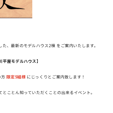
した、最新のモデルハウス2棟 をご案内いたします。
川平屋モデルハウス】
の方
限定5組様
にじっくりとご案内致します！
てとことん知っていただくことの出来るイベント。