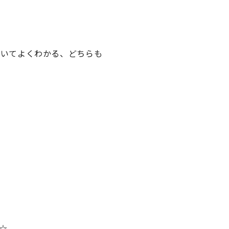
 についてよくわかる、どちらも
☆