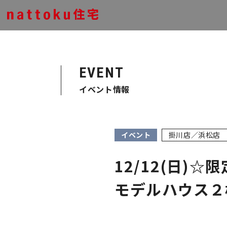
EVENT
イベント情報
イベント
掛川店／浜松店
12/12(日
モデルハウス２