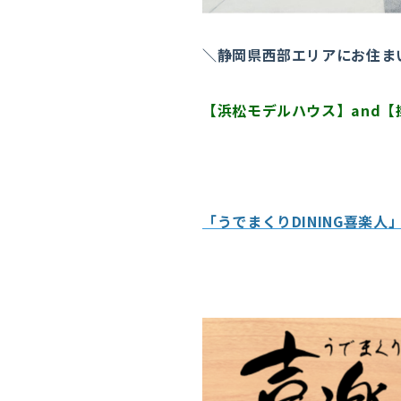
＼静岡県西部エリアにお住ま
【浜松モデルハウス】and
「うでまくりDINING喜楽人