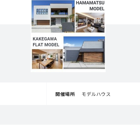
開催場所
モデルハウス