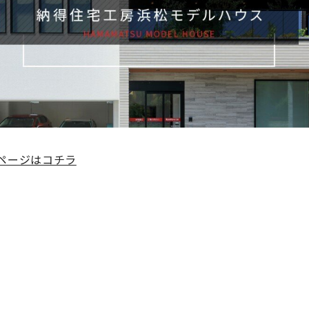
ページはコチラ