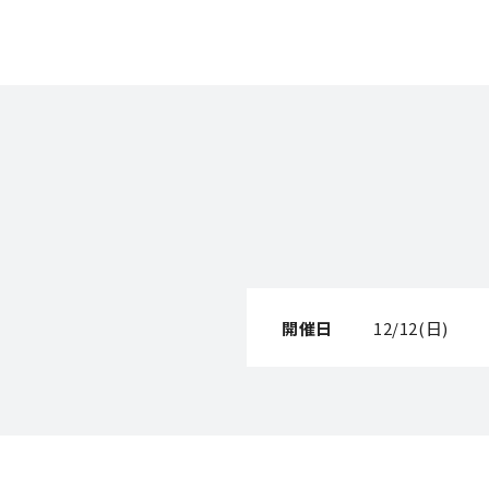
開催日
12/12(日)