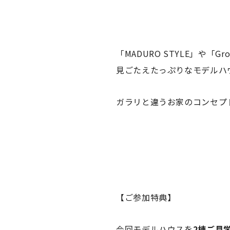
「MADURO STYLE」や「
見ごたえたっぷりなモデルハ
ガラリと違うお家のコンセプ
【ご参加特典】
今回モデルハウスを
2棟ご見