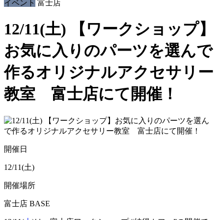
イベント
富士店
12/11(土) 【ワークショップ】
お気に入りのパーツを選んで
作るオリジナルアクセサリー
教室 富士店にて開催！
開催日
12/11(土)
開催場所
富士店 BASE