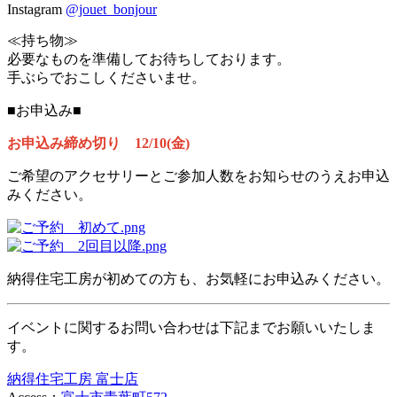
Instagram
@jouet_bonjour
≪持ち物≫
必要なものを準備してお待ちしております。
手ぶらでおこしくださいませ。
■お申込み■
お申込み締め切り 12/10(金)
ご希望のアクセサリーとご参加人数をお知らせのうえお申込
みください。
納得住宅工房が初めての方も、お気軽にお申込みください。
イベントに関するお問い合わせは下記までお願いいたしま
す。
納得住宅工房 富士店