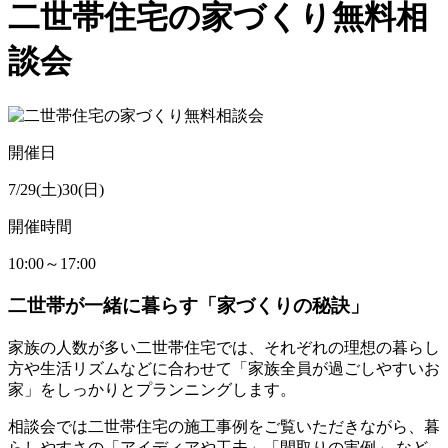
二世帯住宅の家づくり無料相
談会
開催日
7/29(土)30(日)
開催時間
10:00～17:00
二世帯が一緒に暮らす「家づくりの秘訣」
家族の人数が多い二世帯住宅では、それぞれの理想の暮らし
方や生活リズムなどに合わせて「家族全員が過ごしやすいお
家」をしっかりとプランニングします。
相談会では二世帯住宅の施工事例をご覧いただきながら、暮
らしやすさの「アイディアや工夫」「間取りの実例」 など