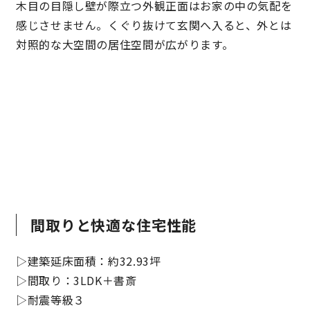
木目の目隠し壁が際立つ外観正面はお家の中の気配を
感じさせません。くぐり抜けて玄関へ入ると、外とは
対照的な大空間の居住空間が広がります。
間取りと快適な住宅性能
▷建築延床面積：約32.93坪
▷間取り：3LDK＋書斎
▷耐震等級３