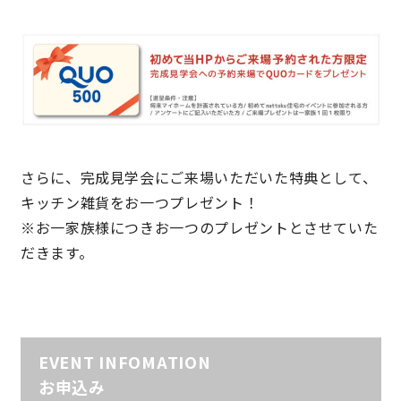
さらに、完成見学会にご来場いただいた特典として、
キッチン雑貨をお一つプレゼント！
※お一家族様につきお一つのプレゼントとさせていた
だきます。
EVENT INFOMATION
お申込み