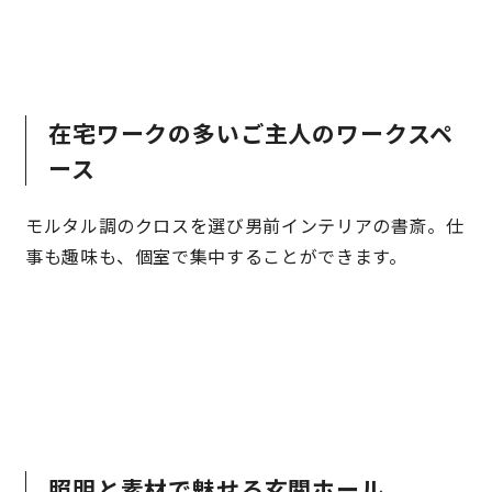
在宅ワークの多いご主人のワークスペ
ース
モルタル調のクロスを選び男前インテリアの書斎。仕
事も趣味も、個室で集中することができます。
照明と素材で魅せる玄関ホール