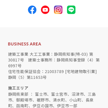
建築工事業 大工工事業：静岡県知事(特-03) 第
30817号 建築士事務所：静岡県知事登録（4）第
6997号
住宅性能保証協会：21003789 [宅地建物取引業]
静岡（5）第11653号
施工エリア
静岡県東部 ： 富士市、富士宮市、沼津市、三島
市、御殿場市、裾野市、清水町、小山町、長泉
町、函南町、伊豆の国市、伊豆市一部