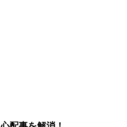
と心配事を解消！