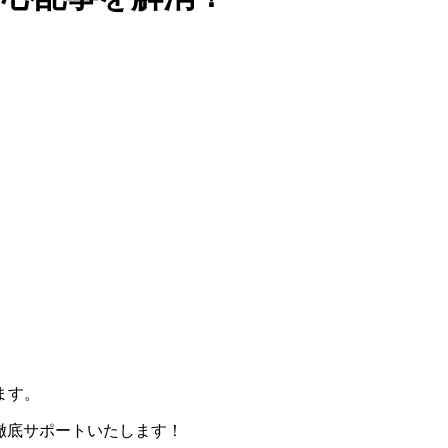
ます。
を徹底サポートいたします！