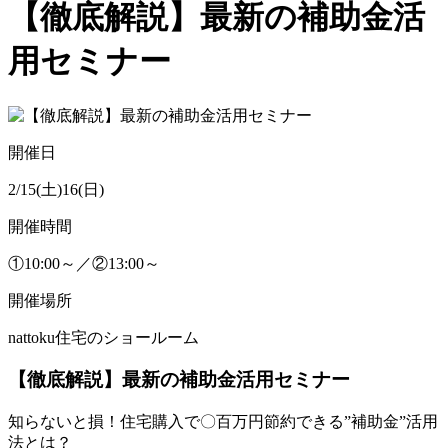
【徹底解説】最新の補助金活
用セミナー
開催日
2/15(土)16(日)
開催時間
①10:00～／②13:00～
開催場所
nattoku住宅のショールーム
【徹底解説】最新の補助金活用セミナー
知らないと損！住宅購入で〇百万円節約できる”補助金”活用
法とは？