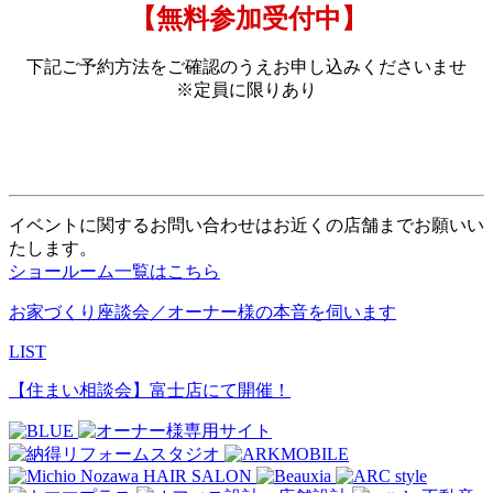
【無料参加受付中】
下記ご予約方法をご確認のうえお申し込みくださいませ
※定員に限りあり
イベントに関するお問い合わせはお近くの店舗までお願いい
たします。
ショールーム一覧はこちら
お家づくり座談会／オーナー様の本音を伺います
LIST
【住まい相談会】富士店にて開催！