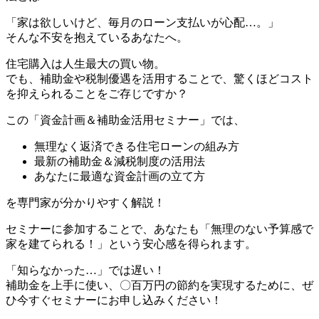
「家は欲しいけど、毎月のローン支払いが心配…。」
そんな不安を抱えているあなたへ。
住宅購入は人生最大の買い物。
でも、補助金や税制優遇を活用することで、驚くほどコスト
を抑えられることをご存じですか？
この「資金計画＆補助金活用セミナー」では、
無理なく返済できる住宅ローンの組み方
最新の補助金＆減税制度の活用法
あなたに最適な資金計画の立て方
を専門家が分かりやすく解説！
セミナーに参加することで、あなたも「無理のない予算感で
家を建てられる！」という安心感を得られます。
「知らなかった…」では遅い！
補助金を上手に使い、〇百万円の節約を実現するために、ぜ
ひ今すぐセミナーにお申し込みください！