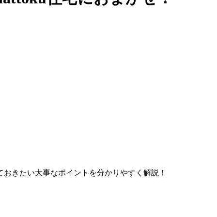
ておきたい大事なポイントを分かりやすく解説！