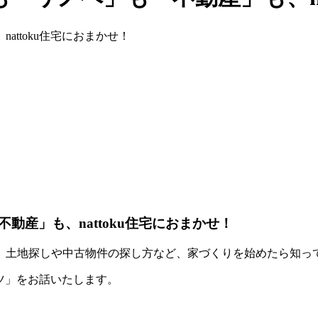
産」も、nattoku住宅におまかせ！
、土地探しや中古物件の探し方など、家づくりを始めたら知っ
コツ」をお話いたします。