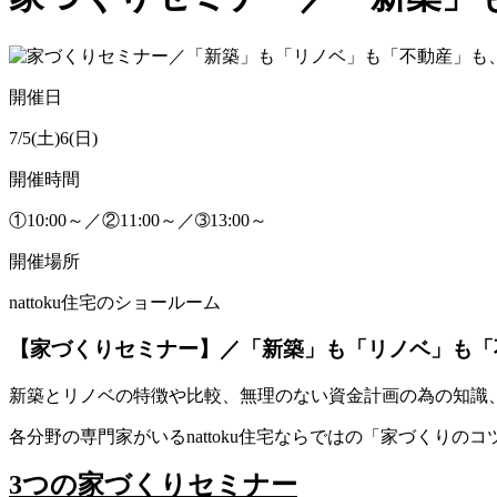
開催日
7/5(土)6(日)
開催時間
①10:00～／②11:00～／➂13:00～
開催場所
nattoku住宅のショールーム
【家づくりセミナー】／「新築」も「リノベ」も「不動
新築とリノベの特徴や比較、無理のない資金計画の為の知識
各分野の専門家がいるnattoku住宅ならではの「家づくりの
3つの家づくりセミナー