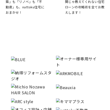
築」も「リノベ」も「不
関じゃ教えてくれない住宅
動産」も、nattoku住宅に
ローンの攻略術を全てお教
おまかせ！
えします！