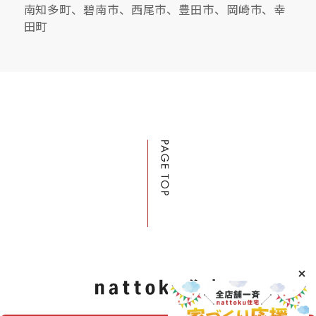
南知多町、碧南市、西尾市、豊田市、岡崎市、幸
田町