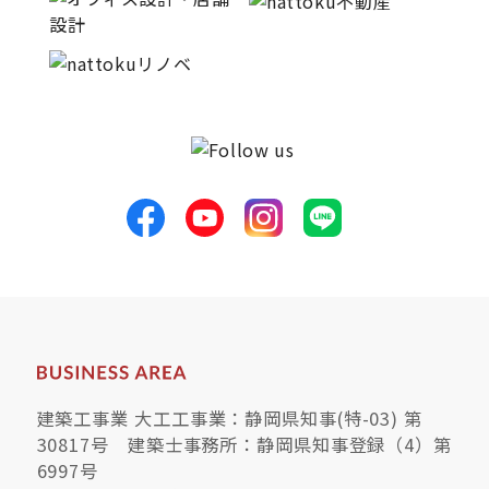
建築工事業 大工工事業：静岡県知事(特-03) 第
30817号 建築士事務所：静岡県知事登録（4）第
6997号