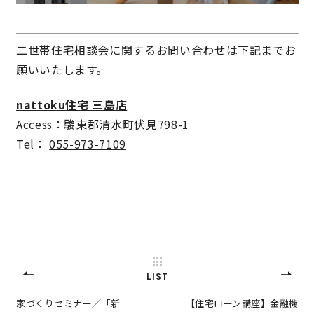
サイトマップ
プライバシーポリシー
二世帯住宅相談会に関するお問い合わせは下記までお
よくある質問
願いいたします。
nattoku住宅 三島店
Access：
駿東郡清水町伏見798-1
Tel：
055-973-7109
CLOSE
LIST
家づくりセミナー／「新
【住宅ローン講座】金融機