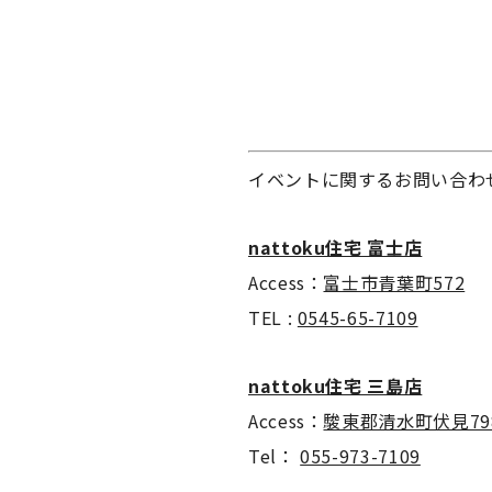
イベントに関するお問い合わ
nattoku住宅 富士店
Access：
富士市青葉町572
TEL :
0545-65-7109
nattoku住宅 三島店
Access：
駿東郡清水町伏見798
Tel：
055-973-7109