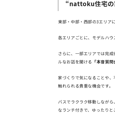
“nattoku住
東部・中部・西部の3エリア
各エリアごとに、モデルハウ
さらに、一部エリアでは完成
ルなお話を聞ける
「本音質問
家づくりで気になることや、
触れられる貴重な機会です。
バスでラクラク移動しながら
なランチ付きで、ゆったりと