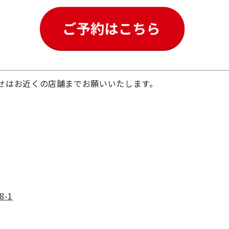
せはお近くの店舗までお願いいたします。
-1