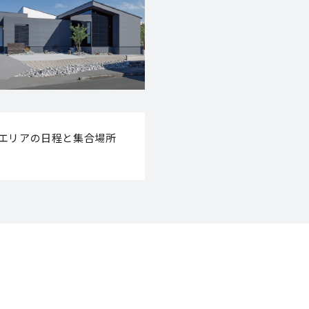
のエリアの日程と集合場所