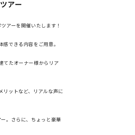
ツアー
学ツアーを開催いたします！
体感できる内容をご用意。
建てたオーナー様からリア
メリットなど、リアルな声に
アー。さらに、ちょっと豪華