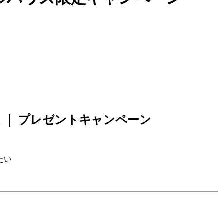
 ｜ プレゼントキャンペーン
たい――