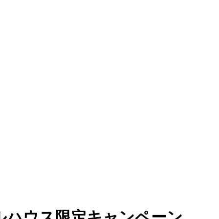
ルハウス限定キャンペーン