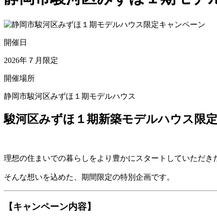
開催日
2026年７月限定
開催場所
静岡市駿河区みずほ１期モデルハウス
駿河区みずほ１期新築モデルハウス限定
理想の住まいでの暮らしをより豊かにスタートしていただき
そんな想いを込めた、期間限定の特別企画です。
【キャンペーン内容】