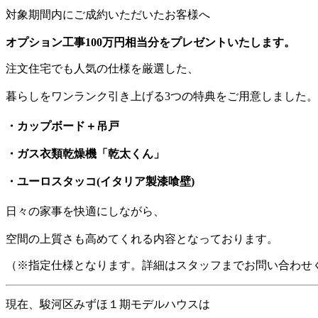
対象期間内にご成約いただいたお客様へ
オプション工事100万円相当分をプレゼントいたします。
注文住宅でも人気の仕様を厳選した、
暮らしをワンランク引き上げる3つの特典をご用意しました。
・カップボード＋吊戸
・ガス衣類乾燥機「乾太くん」
・ユーロスタッコ(イタリア製漆喰壁)
日々の家事を快適にしながら、
空間の上質さも高めてくれる内容となっております。
（※指定仕様となります。詳細はスタッフまでお問い合わせ
現在、駿河区みずほ１期モデルハウスは