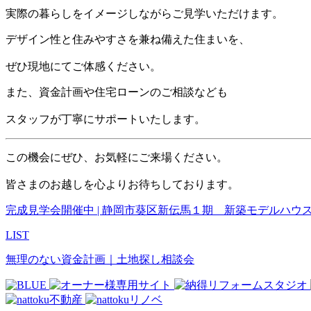
実際の暮らしをイメージしながらご見学いただけます。
デザイン性と住みやすさを兼ね備えた住まいを、
ぜひ現地にてご体感ください。
また、資金計画や住宅ローンのご相談なども
スタッフが丁寧にサポートいたします。
この機会にぜひ、お気軽にご来場ください。
皆さまのお越しを心よりお待ちしております。
完成見学会開催中 | 静岡市葵区新伝馬１期 新築モデルハウ
LIST
無理のない資金計画｜土地探し相談会